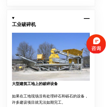
工业破碎机
大型建筑工地上的破碎设备
如果在工地现场没有处理碎石和砾石的设备，
许多建设项目就无法如期完工。