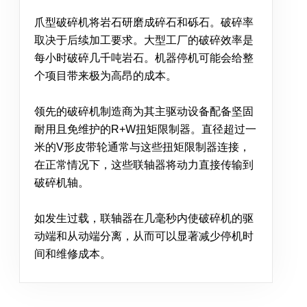
爪型破碎机将岩石研磨成碎石和砾石。破碎率
取决于后续加工要求。大型工厂的破碎效率是
每小时破碎几千吨岩石。机器停机可能会给整
个项目带来极为高昂的成本。
领先的破碎机制造商为其主驱动设备配备坚固
耐用且免维护的R+W扭矩限制器。直径超过一
米的V形皮带轮通常与这些扭矩限制器连接，
在正常情况下，这些联轴器将动力直接传输到
破碎机轴。
如发生过载，联轴器在几毫秒内使破碎机的驱
动端和从动端分离，从而可以显著减少停机时
间和维修成本。