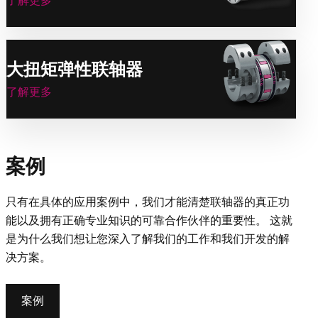
了解更多
大扭矩弹性联轴器
了解更多
案例
只有在具体的应用案例中，我们才能清楚联轴器的真正功
能以及拥有正确专业知识的可靠合作伙伴的重要性。 这就
是为什么我们想让您深入了解我们的工作和我们开发的解
决方案。
案例