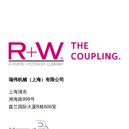
瑞伟机械（上海）有限公司
上海浦东
洲海路999号
森兰国际大厦B栋606室