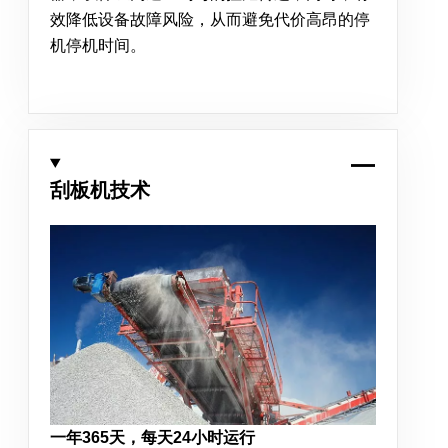
效降低设备故障风险，从而避免代价高昂的停
机停机时间。
刮板机技术
一年365天，每天24小时运行