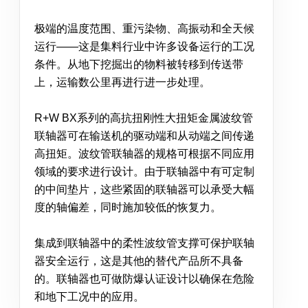
极端的温度范围、重污染物、高振动和全天候
运行——这是集料行业中许多设备运行的工况
条件。从地下挖掘出的物料被转移到传送带
上，运输数公里再进行进一步处理。
R+W BX系列的高抗扭刚性大扭矩金属波纹管
联轴器可在输送机的驱动端和从动端之间传递
高扭矩。波纹管联轴器的规格可根据不同应用
领域的要求进行设计。由于联轴器中有可定制
的中间垫片，这些紧固的联轴器可以承受大幅
度的轴偏差，同时施加较低的恢复力。
集成到联轴器中的柔性波纹管支撑可保护联轴
器安全运行，这是其他的替代产品所不具备
的。联轴器也可做防爆认证设计以确保在危险
和地下工况中的应用。