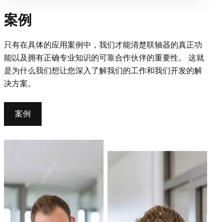
案例
只有在具体的应用案例中，我们才能清楚联轴器的真正功
能以及拥有正确专业知识的可靠合作伙伴的重要性。 这就
是为什么我们想让您深入了解我们的工作和我们开发的解
决方案。
案例