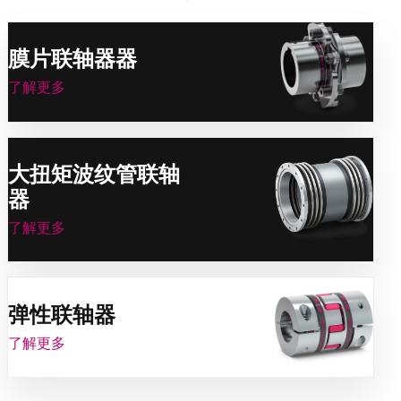
膜片联轴器器
了解更多
大扭矩波纹管联轴
器
了解更多
弹性联轴器
了解更多