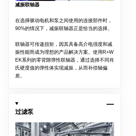
减振联轴器
在选择驱动电机和泵之间使用的连接部件时，
90%的情况下，减振联轴器正是恰当的选择。
联轴器可传递扭矩，因其具备高介电强度和减
振性能而成为理想的产品解决方案。使用R+W
EK系列的零背隙弹性联轴器，通过选择不同肖
氏硬度值的弹性体实现减振，从而补偿轴偏
差。
过滤泵