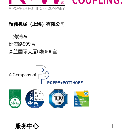
瑞伟机械（上海）有限公司
上海浦东
洲海路999号
森兰国际大厦B栋606室
A Company of
服务中心