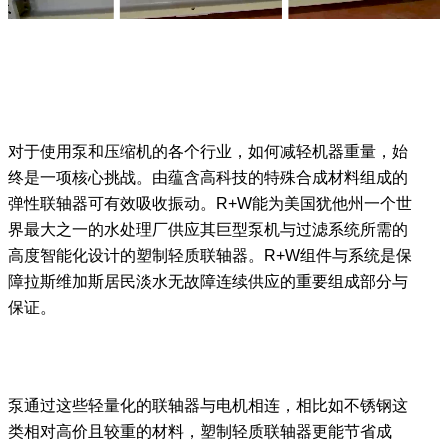
对于使用泵和压缩机的各个行业，如何减轻机器重量，始
终是一项核心挑战。由蕴含高科技的特殊合成材料组成的
弹性联轴器可有效吸收振动。R+W能为美国犹他州一个世
界最大之一的水处理厂供应其巨型泵机与过滤系统所需的
高度智能化设计的塑制轻质联轴器。R+W组件与系统是保
障拉斯维加斯居民淡水无故障连续供应的重要组成部分与
保证。
泵通过这些轻量化的联轴器与电机相连，相比如不锈钢这
类相对高价且较重的材料，塑制轻质联轴器更能节省成