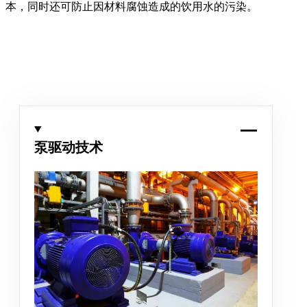
本，同时还可防止因材料腐蚀造成的饮用水的污染。
泵驱动技术