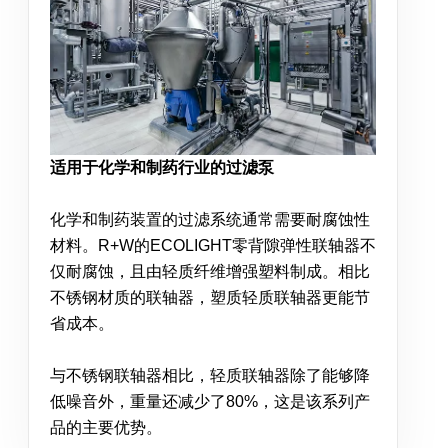
适用于化学和制药行业的过滤泵
化学和制药装置的过滤系统通常需要耐腐蚀性
材料。R+W的ECOLIGHT零背隙弹性联轴器不
仅耐腐蚀，且由轻质纤维增强塑料制成。相比
不锈钢材质的联轴器，塑质轻质联轴器更能节
省成本。
与不锈钢联轴器相比，轻质联轴器除了能够降
低噪音外，重量还减少了80%，这是该系列产
品的主要优势。