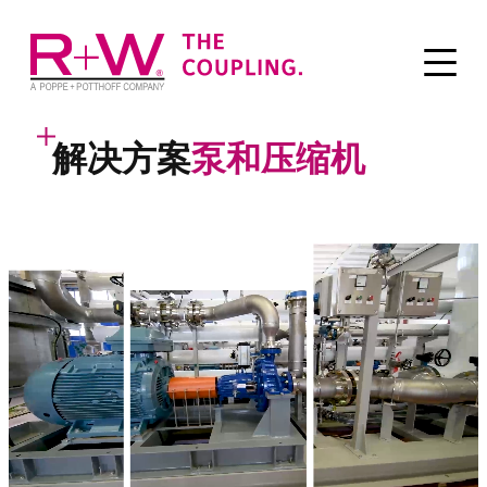
解决方案
泵和压缩机