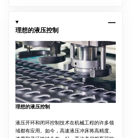
理想的液压控制
理想的液压控制
液压开环和闭环控制技术在机械工程的许多领
域都有应用。如今，高速液压冲床将高精度、